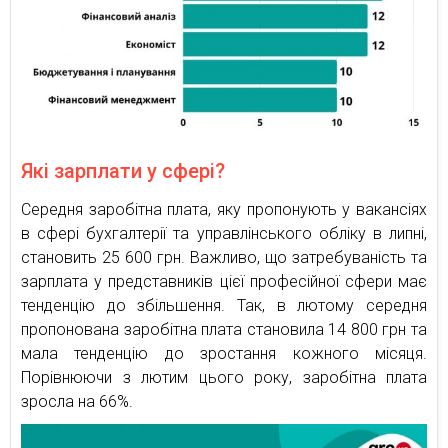
Які зарплати у сфері?
Cередня заробітна плата, яку пропонують у вакансіях
в сфері бухгалтерії та управлінського обліку в липні,
становить 25 600 грн. Важливо, що затребуваність та
зарплата у представників цієї професійної сфери має
тенденцію до збільшення. Так, в лютому середня
пропонована заробітна плата становила 14 800 грн та
мала тенденцію до зростання кожного місяця.
Порівнюючи з лютим цього року, заробітна плата
зросла на 66%.