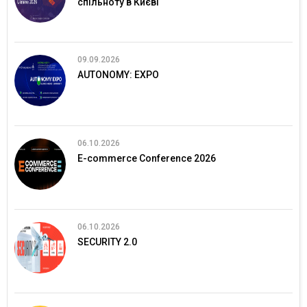
спільноту в Києві
09.09.2026
AUTONOMY: EXPO
06.10.2026
E-commerce Conference 2026
06.10.2026
SECURITY 2.0