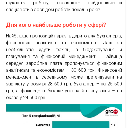
шукають роботу, складають найдосвідченіші
спеціалісти з досвідом роботи понад 6 років.
Для кого найбільше роботи у сфері?
Найбільше пропозицій наразі відкрито для бухгалтерів,
фінансових аналітиків та економістів. Далі за
необхідністю йдуть фахівці з бюджетування й
планування та фінансовий менеджмент. Найвища
середня заробітна плата пропонується фінансовим
аналітикам та економістам – 30 600 грн. Фінансовий
менеджмент в середньому може претендувати на
зарплату у розмірі 28 600 грн, бухгалтер – на 25 500
грн, а фахівець з бюджетування й планування – на
оклад у 24 600 грн.