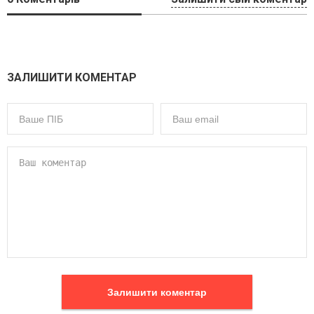
ЗАЛИШИТИ КОМЕНТАР
Залишити коментар