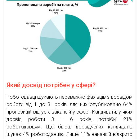
Який досвід потрібен у сфері?
Роботодавці шукають переважно фахівців з досвідом
роботи від 1 до 3 років, для них опубліковано 64%
пропозицій від усіх вакансій у сфері. Кандидати, у яких
досвід роботи 3 – 6 років, потрібні 21%
роботодавцям. Ще більш досвідчених кандидатів
шукає 4% роботодавців. Лише 11% вакансій відкрито