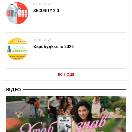
06.10.2026
SECURITY 2.0
13.10.2026
ЄвроБудЕкспо 2026
ВСІ ПОДІЇ
ВІДЕО