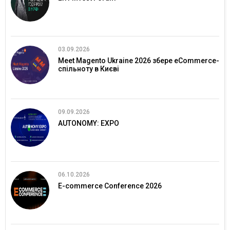
03.09.2026
Meet Magento Ukraine 2026 збере eCommerce-
спільноту в Києві
09.09.2026
AUTONOMY: EXPO
06.10.2026
E-commerce Conference 2026