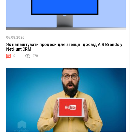
06.08.2026
Як налаштувати процеси для агенції: досвід AIR Brands у
NetHunt CRM
0
270