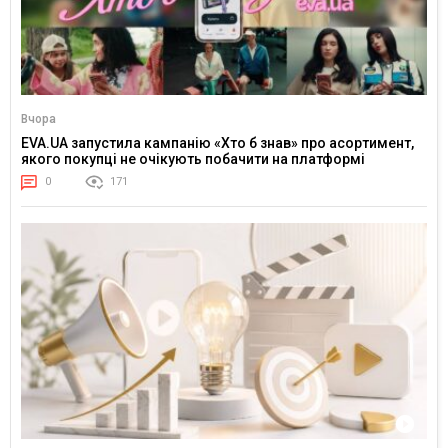
Вчора
EVA.UA запустила кампанію «Хто б знав» про асортимент,
якого покупці не очікують побачити на платформі
0
171