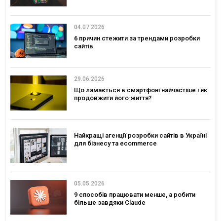
04.07.2026
6 причин стежити за трендами розробки
сайтів
29.06.2026
Що ламається в смартфоні найчастіше і як
продовжити його життя?
Найкращі агенції розробки сайтів в Україні
для бізнесу та ecommerce
05.05.2026
9 способів працювати менше, а робити
більше завдяки Claude