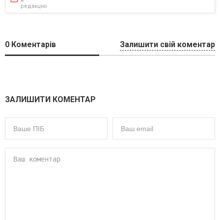
редакцію
0
Коментарів
Залишити свій коментар
ЗАЛИШИТИ КОМЕНТАР