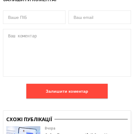
Залишити коментар
СХОЖІ ПУБЛІКАЦІЇ
Вчора