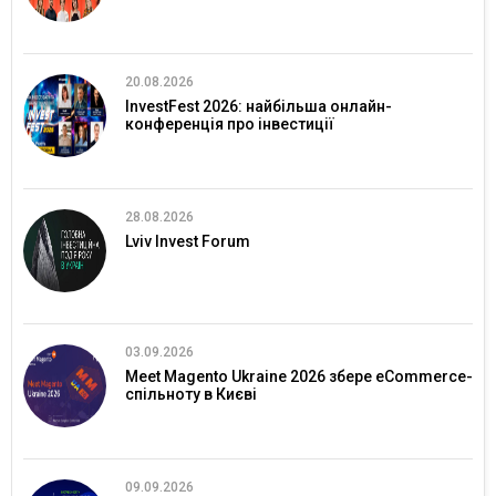
20.08.2026
InvestFest 2026: найбільша онлайн-
конференція про інвестиції
28.08.2026
Lviv Invest Forum
03.09.2026
Meet Magento Ukraine 2026 збере eCommerce-
спільноту в Києві
09.09.2026