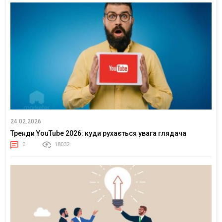
24.02.2026
Тренди YouTube 2026: куди рухається увага глядача
0
18032