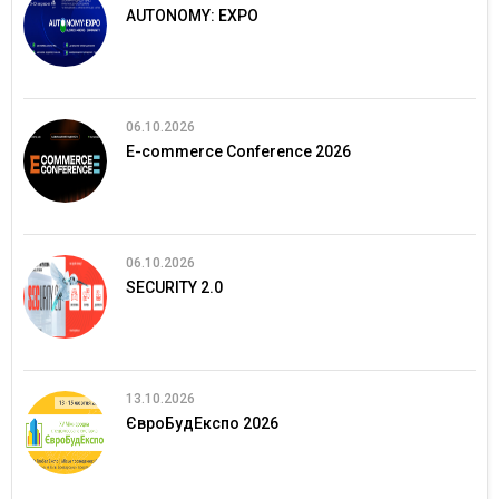
AUTONOMY: EXPO
06.10.2026
E-commerce Conference 2026
06.10.2026
SECURITY 2.0
13.10.2026
ЄвроБудЕкспо 2026