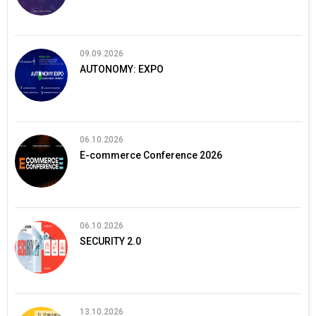
09.09.2026
AUTONOMY: EXPO
06.10.2026
E-commerce Conference 2026
06.10.2026
SECURITY 2.0
13.10.2026