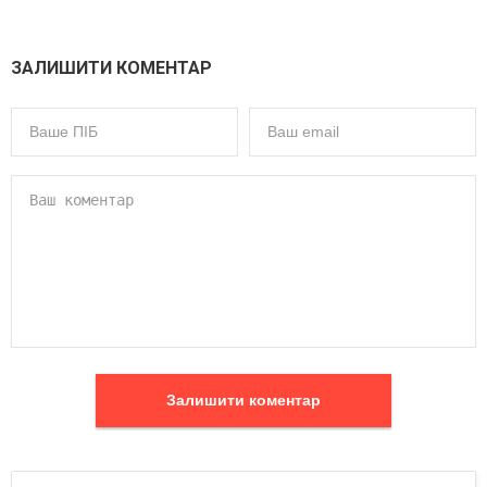
ЗАЛИШИТИ КОМЕНТАР
Залишити коментар