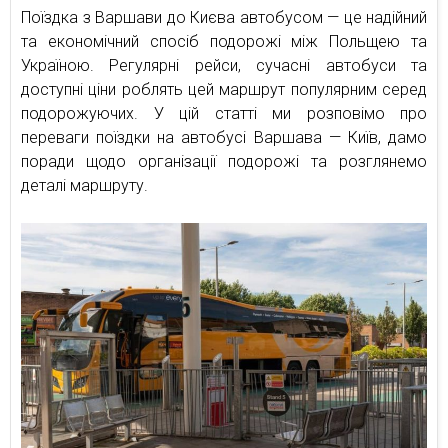
Поїздка з Варшави до Києва автобусом — це надійний
та економічний спосіб подорожі між Польщею та
Україною. Регулярні рейси, сучасні автобуси та
доступні ціни роблять цей маршрут популярним серед
подорожуючих. У цій статті ми розповімо про
переваги поїздки на автобусі Варшава — Київ, дамо
поради щодо організації подорожі та розглянемо
деталі маршруту.