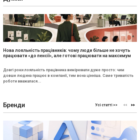
Нова лояльність працівників: чому люди більше не хочуть
працювати «до пенсії», але готові працювати на максимум
Довгі роки лояльність працівника вимірювали дуже просто: чим
довше людина працює в компанії, тим вона цінніша. Саме тривалість
роботи вважалася...
Бренди
Усі статті >>