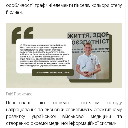
особливості: графічні елементи пікселя, кольори степу
й оливи.
Гліб Проненко
Переконані, що отримані протягом заходу
напрацювання та висновки сприятимуть ефективному
розвитку української військової медицини та
створенню окремої медичної інформаційної системи.