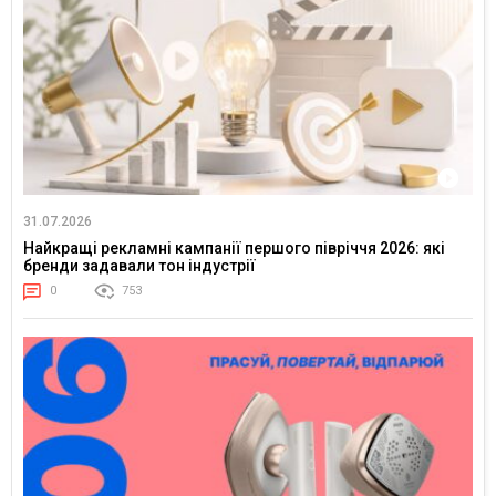
31.07.2026
Найкращі рекламні кампанії першого півріччя 2026: які
бренди задавали тон індустрії
0
753