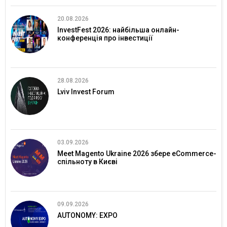
20.08.2026
InvestFest 2026: найбільша онлайн-
конференція про інвестиції
28.08.2026
Lviv Invest Forum
03.09.2026
Meet Magento Ukraine 2026 збере eCommerce-
спільноту в Києві
09.09.2026
AUTONOMY: EXPO