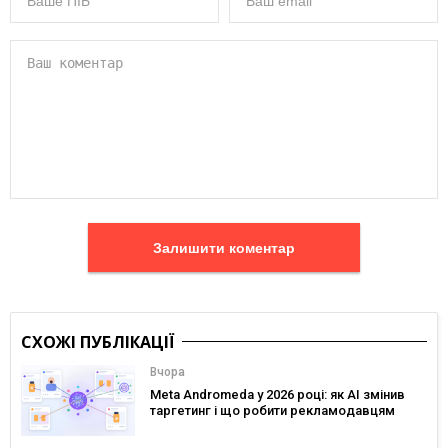
Залишити коментар
СХОЖІ ПУБЛІКАЦІЇ
Вчора
Meta Andromeda у 2026 році: як AI змінив
таргетинг і що робити рекламодавцям