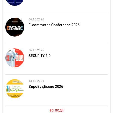
06.10.2026
E-commerce Conference 2026
06.10.2026
SECURITY 2.0
13.10.2026
ЄвроБудЕкспо 2026
ВСІ ПОДІЇ