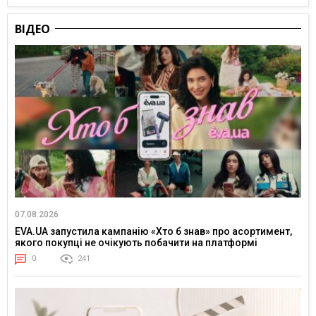
ВІДЕО
07.08.2026
EVA.UA запустила кампанію «Хто б знав» про асортимент,
якого покупці не очікують побачити на платформі
0
241