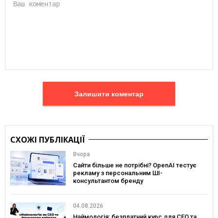
Залишити коментар
СХОЖІ ПУБЛІКАЦІЇ
Вчора
Сайти більше не потрібні? OpenAI тестує
рекламу з персональним ШІ-
консультантом бренду
04.08.2026
Наймологія: безплатний курс для CEO та