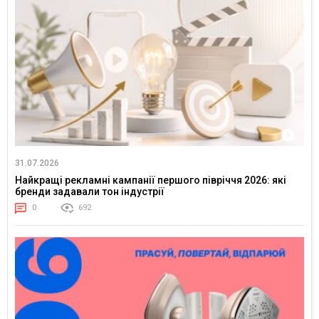
31.07.2026
Найкращі рекламні кампанії першого півріччя 2026: які
бренди задавали тон індустрії
0
692