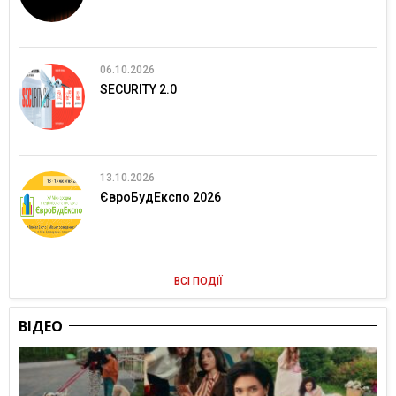
06.10.2026
SECURITY 2.0
13.10.2026
ЄвроБудЕкспо 2026
ВСІ ПОДІЇ
ВІДЕО