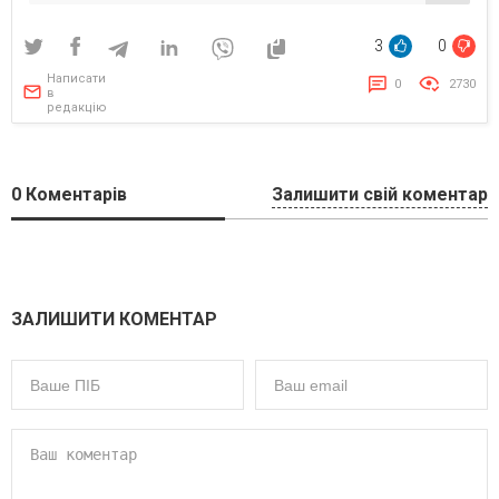
3
0
Написати
0
2730
в
редакцію
0
Коментарів
Залишити свій коментар
ЗАЛИШИТИ КОМЕНТАР