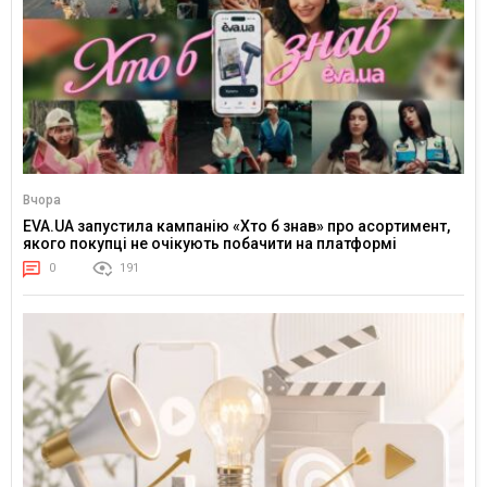
Вчора
EVA.UA запустила кампанію «Хто б знав» про асортимент,
якого покупці не очікують побачити на платформі
0
191