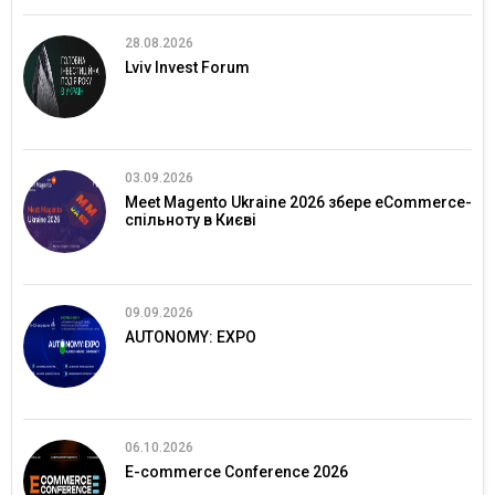
28.08.2026
Lviv Invest Forum
03.09.2026
Meet Magento Ukraine 2026 збере eCommerce-
спільноту в Києві
09.09.2026
AUTONOMY: EXPO
06.10.2026
E-commerce Conference 2026