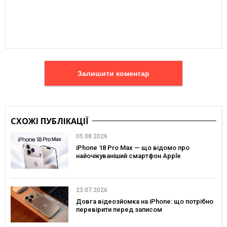
Залишити коментар
СХОЖІ ПУБЛІКАЦІЇ
05.08.2026
iPhone 18 Pro Max — що відомо про
найочікуваніший смартфон Apple
23.07.2026
Довга відеозйомка на iPhone: що потрібно
перевірити перед записом