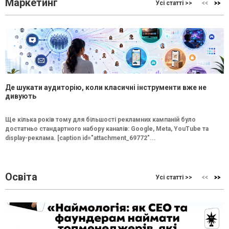
Маркетинг
Усі статті >>
Де шукати аудиторію, коли класичні інструменти вже не
дивують
Ще кілька років тому для більшості рекламних кампаній було
достатньо стандартного набору каналів: Google, Meta, YouTube та
display-реклама. [caption id="attachment_69772"...
Освіта
Усі статті >>