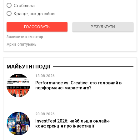
Cтабільна
Краще, ніж до війни
ГОЛОСОВАТЬ
РЕЗУЛЬТАТИ
Залишити коментар
Архів опитувань
МАЙБУТНІ ПОДІЇ
13.08.2026
Performance vs. Creative: хто головний в
перформанс-маркетингу?
20.08.2026
InvestFest 2026: найбільша онлайн-
конференція про інвестиції