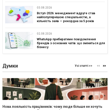
03.08.2026
Вступ-2026: менеджмент вдруге став
найпопулярнішою спеціальністю, а
кількість заяв — рекордна за 5 років
02.08.2026
WhatsApp прибиратиме повідомлення
брендів з основних чатів: що зміниться для
бізнесу
Думки
Усі статті >>
Нова лояльність працівників: чому люди більше не хочуть