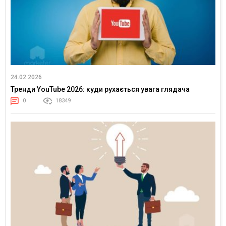
24.02.2026
Тренди YouTube 2026: куди рухається увага глядача
0
18349