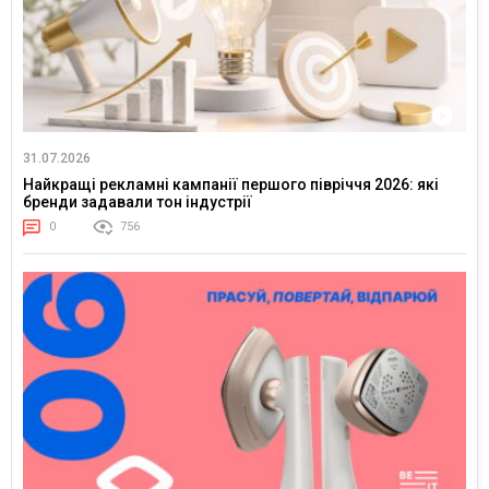
31.07.2026
Найкращі рекламні кампанії першого півріччя 2026: які
бренди задавали тон індустрії
0
756