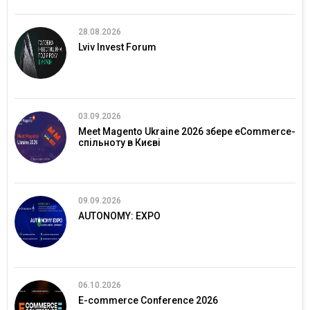
28.08.2026
Lviv Invest Forum
03.09.2026
Meet Magento Ukraine 2026 збере eCommerce-
спільноту в Києві
09.09.2026
AUTONOMY: EXPO
06.10.2026
E-commerce Conference 2026