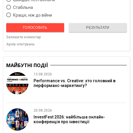
Cтабільна
Краще, ніж до війни
ГОЛОСОВАТЬ
РЕЗУЛЬТАТИ
Залишити коментар
Архів опитувань
МАЙБУТНІ ПОДІЇ
13.08.2026
Performance vs. Creative: хто головний в
перформанс-маркетингу?
20.08.2026
InvestFest 2026: найбільша онлайн-
конференція про інвестиції