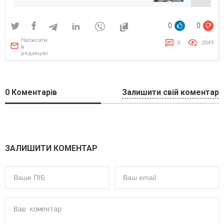
0
0
Написати
0
2049
в
редакцію
0
Коментарів
Залишити свій коментар
ЗАЛИШИТИ КОМЕНТАР