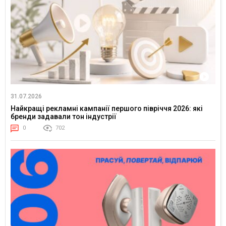
31.07.2026
Найкращі рекламні кампанії першого півріччя 2026: які
бренди задавали тон індустрії
0
702