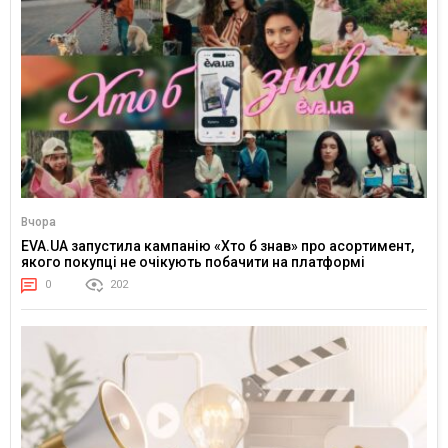
Вчора
EVA.UA запустила кампанію «Хто б знав» про асортимент,
якого покупці не очікують побачити на платформі
0
202