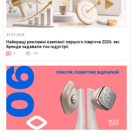
31.07.2026
Найкращі рекламні кампанії першого півріччя 2026: які
бренди задавали тон індустрії
0
744