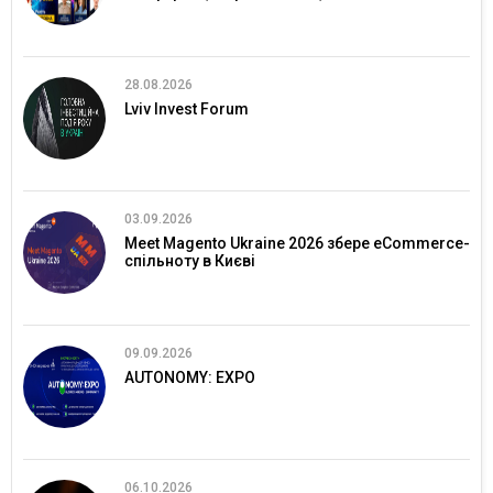
28.08.2026
Lviv Invest Forum
03.09.2026
Meet Magento Ukraine 2026 збере eCommerce-
спільноту в Києві
09.09.2026
AUTONOMY: EXPO
06.10.2026