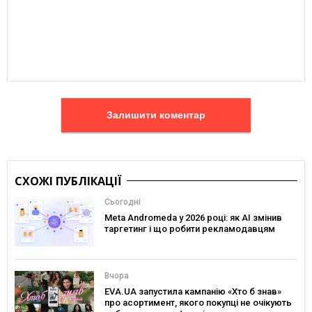
Залишити коментар
СХОЖІ ПУБЛІКАЦІЇ
Сьогодні
Meta Andromeda у 2026 році: як AI змінив
таргетинг і що робити рекламодавцям
Вчора
EVA.UA запустила кампанію «Хто б знав»
про асортимент, якого покупці не очікують