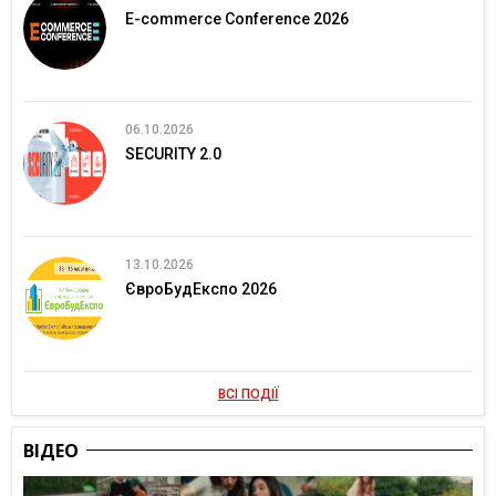
E-commerce Conference 2026
06.10.2026
SECURITY 2.0
13.10.2026
ЄвроБудЕкспо 2026
ВСІ ПОДІЇ
ВІДЕО