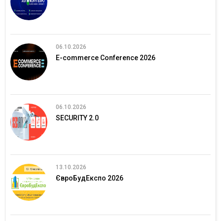
06.10.2026
E-commerce Conference 2026
06.10.2026
SECURITY 2.0
13.10.2026
ЄвроБудЕкспо 2026