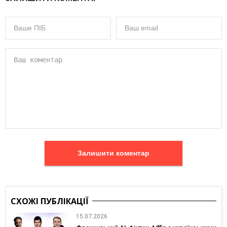
Залишити коментар
СХОЖІ ПУБЛІКАЦІЇ
15.07.2026