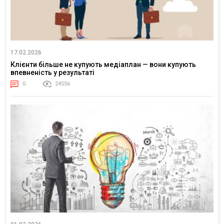
17.02.2026
Клієнти більше не купують медіаплан — вони купують
впевненість у результаті
0
24556