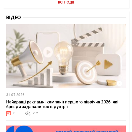
ВСІ ПОДІЇ
ВІДЕО
31.07.2026
Найкращі рекламні кампанії першого півріччя 2026: які
бренди задавали тон індустрії
0
712