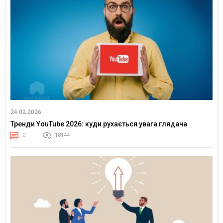
24.02.2026
Тренди YouTube 2026: куди рухається увага глядача
0
18144