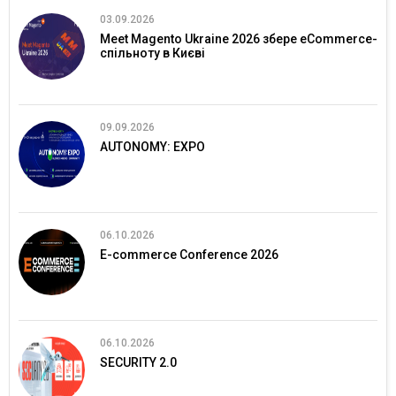
03.09.2026
Meet Magento Ukraine 2026 збере eCommerce-
спільноту в Києві
09.09.2026
AUTONOMY: EXPO
06.10.2026
E-commerce Conference 2026
06.10.2026
SECURITY 2.0