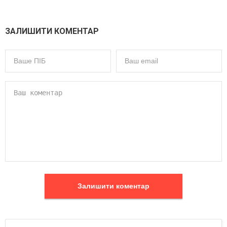
ЗАЛИШИТИ КОМЕНТАР
Залишити коментар