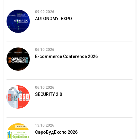
09.09.2026
AUTONOMY: EXPO
06.10.2026
E-commerce Conference 2026
06.10.2026
SECURITY 2.0
13.10.2026
ЄвроБудЕкспо 2026