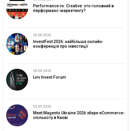
Performance vs. Creative: хто головний в
перформанс-маркетингу?
20.08.2026
InvestFest 2026: найбільша онлайн-
конференція про інвестиції
28.08.2026
Lviv Invest Forum
03.09.2026
Meet Magento Ukraine 2026 збере eCommerce-
спільноту в Києві