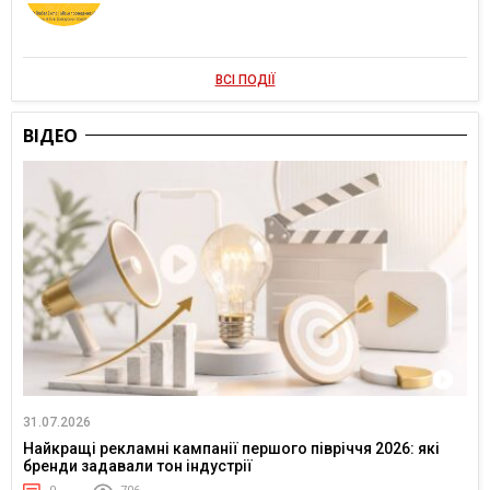
ВСІ ПОДІЇ
ВІДЕО
31.07.2026
Найкращі рекламні кампанії першого півріччя 2026: які
бренди задавали тон індустрії