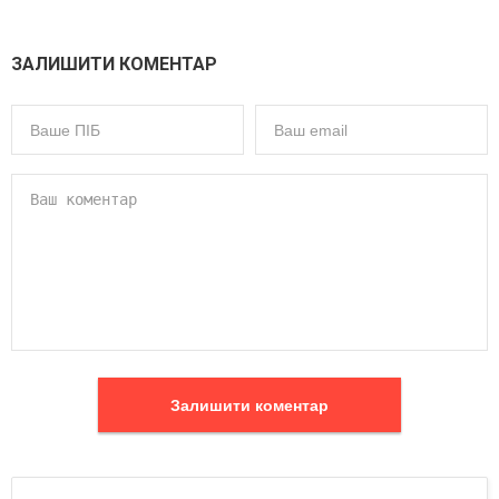
ЗАЛИШИТИ КОМЕНТАР
Залишити коментар