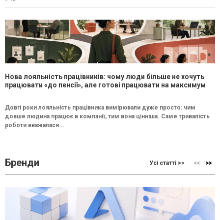
Нова лояльність працівників: чому люди більше не хочуть
працювати «до пенсії», але готові працювати на максимум
Довгі роки лояльність працівника вимірювали дуже просто: чим
довше людина працює в компанії, тим вона цінніша. Саме тривалість
роботи вважалася...
Бренди
Усі статті >>