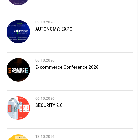
09.09.2026
AUTONOMY: EXPO
06.10.2026
E-commerce Conference 2026
06.10.2026
SECURITY 2.0
13.10.2026