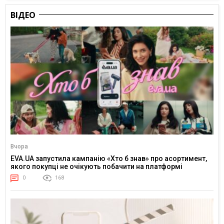
ВІДЕО
Вчора
EVA.UA запустила кампанію «Хто б знав» про асортимент,
якого покупці не очікують побачити на платформі
0
168