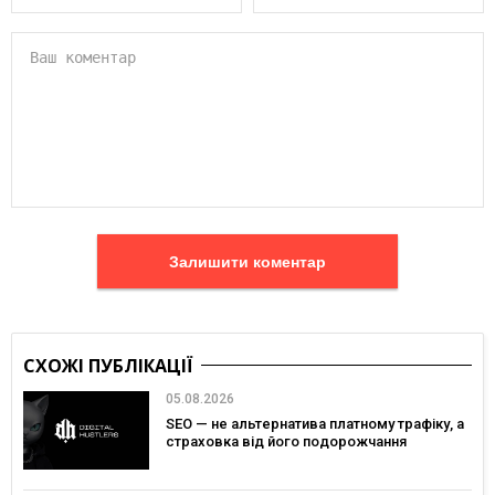
Залишити коментар
СХОЖІ ПУБЛІКАЦІЇ
05.08.2026
SEO — не альтернатива платному трафіку, а
страховка від його подорожчання