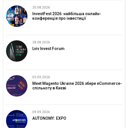
20.08.2026
InvestFest 2026: найбільша онлайн-
конференція про інвестиції
28.08.2026
Lviv Invest Forum
03.09.2026
Meet Magento Ukraine 2026 збере eCommerce-
спільноту в Києві
09.09.2026
AUTONOMY: EXPO