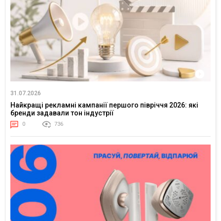
31.07.2026
Найкращі рекламні кампанії першого півріччя 2026: які
бренди задавали тон індустрії
0
736