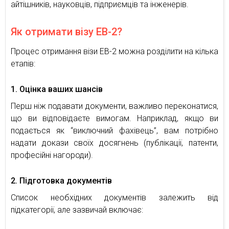
айтішників, науковців, підприємців та інженерів.
Як отримати візу EB-2?
Процес отримання візи EB-2 можна розділити на кілька
етапів:
1. Оцінка ваших шансів
Перш ніж подавати документи, важливо переконатися,
що ви відповідаєте вимогам. Наприклад, якщо ви
подається як “виключний фахівець”, вам потрібно
надати докази своїх досягнень (публікації, патенти,
професійні нагороди).
2. Підготовка документів
Список необхідних документів залежить від
підкатегорії, але зазвичай включає: