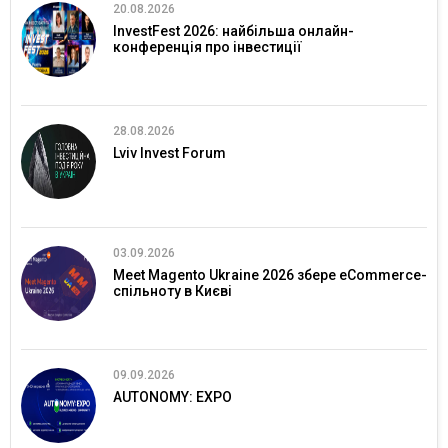
20.08.2026
InvestFest 2026: найбільша онлайн-
конференція про інвестиції
28.08.2026
Lviv Invest Forum
03.09.2026
Meet Magento Ukraine 2026 збере eCommerce-
спільноту в Києві
09.09.2026
AUTONOMY: EXPO