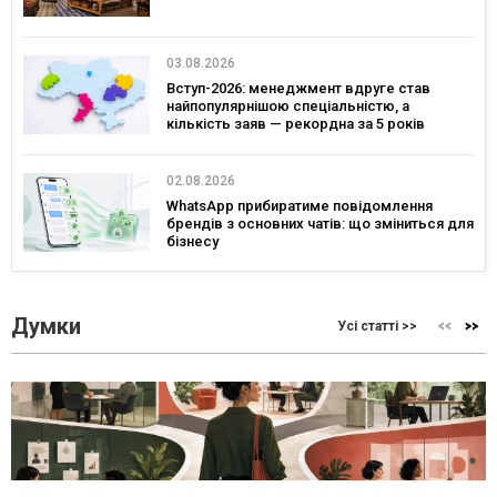
03.08.2026
Вступ-2026: менеджмент вдруге став
найпопулярнішою спеціальністю, а
кількість заяв — рекордна за 5 років
02.08.2026
WhatsApp прибиратиме повідомлення
брендів з основних чатів: що зміниться для
бізнесу
Думки
Усі статті >>