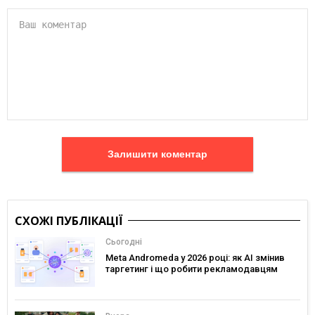
Залишити коментар
СХОЖІ ПУБЛІКАЦІЇ
Сьогодні
Meta Andromeda у 2026 році: як AI змінив
таргетинг і що робити рекламодавцям