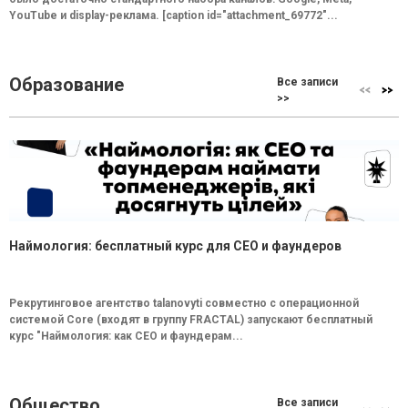
YouTube и display-реклама. [caption id="attachment_69772"...
Образование
Все записи
>>
Наймология: бесплатный курс для CEO и фаундеров
Рекрутинговое агентство talanovyti совместно с операционной
системой Core (входят в группу FRACTAL) запускают бесплатный
курс "Наймология: как СEO и фаундерам...
Общество
Все записи