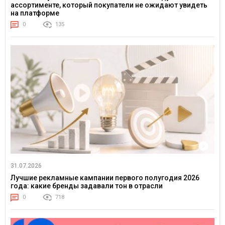
ассортименте, который покупатели не ожидают увидеть
на платформе
0
135
31.07.2026
Лучшие рекламные кампании первого полугодия 2026
года: какие бренды задавали тон в отрасли
0
718