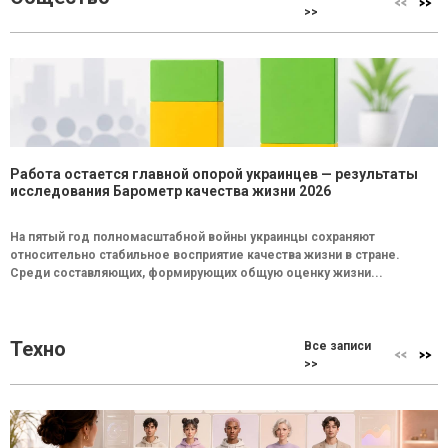
>>
Работа остается главной опорой украинцев — результаты
исследования Барометр качества жизни 2026
На пятый год полномасштабной войны украинцы сохраняют
относительно стабильное восприятие качества жизни в стране.
Среди составляющих, формирующих общую оценку жизни...
Техно
Все записи
>>