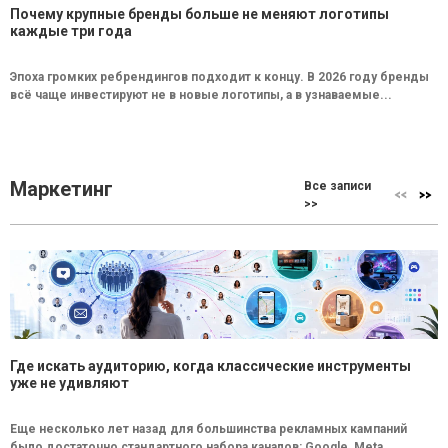
Почему крупные бренды больше не меняют логотипы
каждые три года
Эпоха громких ребрендингов подходит к концу. В 2026 году бренды
всё чаще инвестируют не в новые логотипы, а в узнаваемые...
Маркетинг
Все записи
>>
Где искать аудиторию, когда классические инструменты
уже не удивляют
Еще несколько лет назад для большинства рекламных кампаний
было достаточно стандартного набора каналов: Google, Meta,