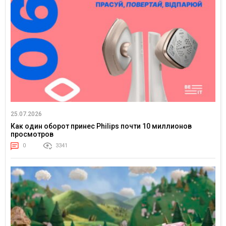
25.07.2026
Как один оборот принес Philips почти 10 миллионов
просмотров
0
3341