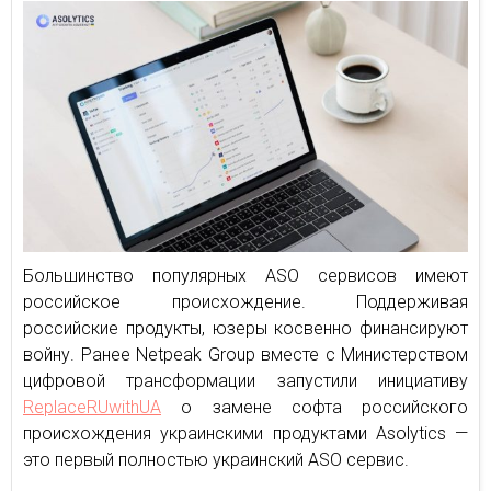
Большинство популярных ASO сервисов имеют
российское происхождение. Поддерживая
российские продукты, юзеры косвенно финансируют
войну. Ранее Netpeak Group вместе с Министерством
цифровой трансформации запустили инициативу
ReplaceRUwithUA
о замене софта российского
происхождения украинскими продуктами Asolytics —
это первый полностью украинский ASO сервис.