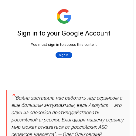
“Война заставила нас работать над сервисом с
еще большим энтузиазмом, ведь Asolytics — это
один из способов противодействовать
российской агрессии. Благодаря нашему сервису
мир может отказаться от российских ASO
сервисов навсегда”, — Олег Ольховский,