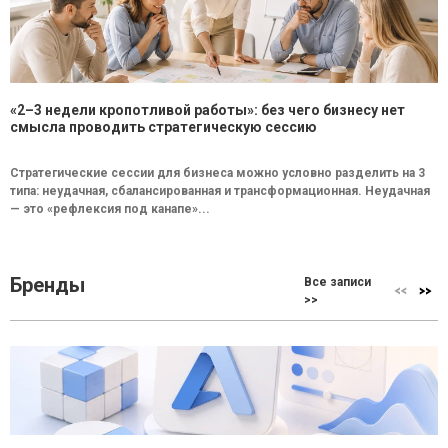
«2–3 недели кропотливой работы»: без чего бизнесу нет
смысла проводить стратегическую сессию
Стратегические сессии для бизнеса можно условно разделить на 3
типа: неудачная, сбалансированная и трансформационная. Неудачная
— это «рефлексия под канапе»...
Бренды
Все записи
>>