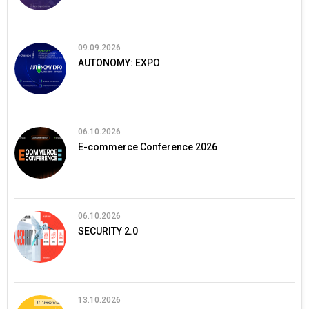
09.09.2026
AUTONOMY: EXPO
06.10.2026
E-commerce Conference 2026
06.10.2026
SECURITY 2.0
13.10.2026