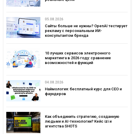
05.08.2026
Сайты больше не нужны? OpenAI тестирует
рекламу с персональным ИИ-
консультантом бренда
10 лучших сервисов электронного
маркетинга в 2026 году: сравнение
возможностей и функций
04.08.2026
Наймология: бесплатный курс для CEO и
фаундеров
Как объединить стратегию, созданную
людьми и AI-технологии? Кейс izi и
агентства SHOTS