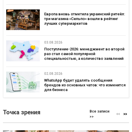
Европа вновь отметила украинский ритейл:
три магазина «Сильпо» вошли в рейтинг
лучших супермаркетов
03.08.2026
Поступление-2026: менеджмент во второй
раз стал самой популярной
специальностью, а количество заявлений
— рекордным за последние 5 лет
02.08.2026
WhatsApp будет удалять сообщения
брендов из основных чатов: что изменится
для бизнеса
Точка зрения
Все записи
>>