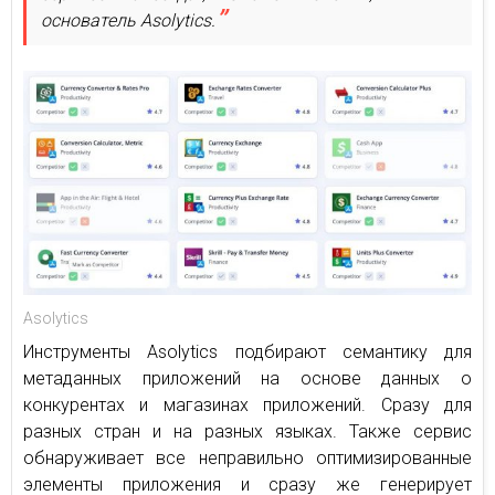
основатель Asolytics.
Asolytics
Инструменты Asolytics подбирают семантику для
метаданных приложений на основе данных о
конкурентах и магазинах приложений. Сразу для
разных стран и на разных языках. Также сервис
обнаруживает все неправильно оптимизированные
элементы приложения и сразу же генерирует