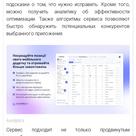
подсказки о том, что нужно исправить. Кроме того,
можно получить аналитику об эффективности
оптимизации. Также алгоритмы сервиса позволяют
быстро обнаружить потенциальных конкурентов
выбранного приложения.
Asolytics
Сервис подходит не только продвинутым