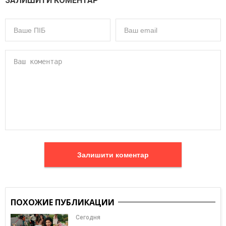
ЗАЛИШИТИ КОМЕНТАР
Залишити коментар
ПОХОЖИЕ ПУБЛИКАЦИИ
Сегодня