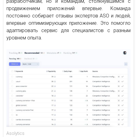
разработчикам, но и командам, столкнувшимся с
продвижением приложений впервые. Команда
постоянно собирает отзывы экспертов ASO и людей,
впервые оптимизирующих приложение. Это помогло
адаптировать сервис для специалистов с разным
уровнем опыта.
Asolytics