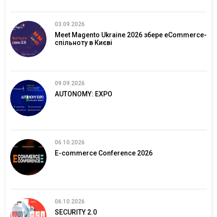
03.09.2026
Meet Magento Ukraine 2026 збере eCommerce-
спільноту в Києві
09.09.2026
AUTONOMY: EXPO
06.10.2026
E-commerce Conference 2026
06.10.2026
SECURITY 2.0