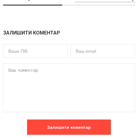
ЗАЛИШИТИ КОМЕНТАР
Залишити коментар