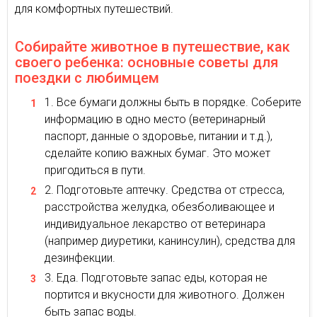
для комфортных путешествий.
Собирайте животное в путешествие, как
своего ребенка: основные советы для
поездки с любимцем
Все бумаги должны быть в порядке. Соберите
информацию в одно место (ветеринарный
паспорт, данные о здоровье, питании и т.д.),
сделайте копию важных бумаг. Это может
пригодиться в пути.
Подготовьте аптечку. Средства от стресса,
расстройства желудка, обезболивающее и
индивидуальное лекарство от ветеринара
(например диуретики, канинсулин), средства для
дезинфекции.
Еда. Подготовьте запас еды, которая не
портится и вкусности для животного. Должен
быть запас воды.