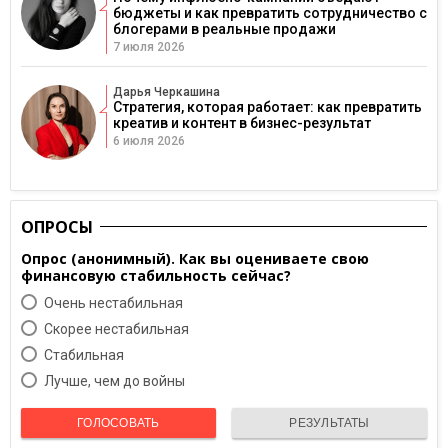
бюджеты и как превратить сотрудничество с
блогерами в реальные продажи
7 июля 2026
Дарья Черкашина
Стратегия, которая работает: как превратить
креатив и контент в бизнес-результат
6 июля 2026
ОПРОСЫ
Опрос (анонимный). Как вы оцениваете свою
финансовую стабильность сейчас?
Очень нестабильная
Скорее нестабильная
Cтабильная
Лучше, чем до войны
ГОЛОСОВАТЬ
РЕЗУЛЬТАТЫ