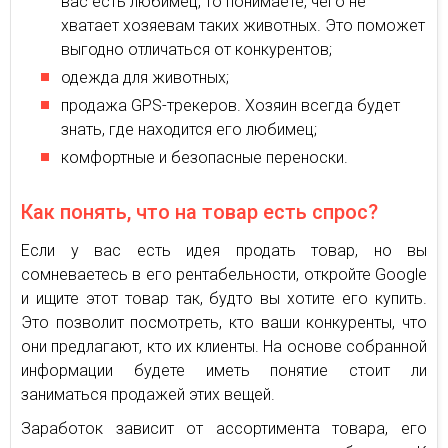
вас есть любимец, то понимаете, чего не
хватает хозяевам таких животных. Это поможет
выгодно отличаться от конкурентов;
одежда для животных;
продажа GPS-трекеров. Хозяин всегда будет
знать, где находится его любимец;
комфортные и безопасные переноски.
Как понять, что на товар есть спрос?
Если у вас есть идея продать товар, но вы
сомневаетесь в его рентабельности, откройте Google
и ищите этот товар так, будто вы хотите его купить.
Это позволит посмотреть, кто ваши конкуренты, что
они предлагают, кто их клиенты. На основе собранной
информации будете иметь понятие стоит ли
заниматься продажей этих вещей.
Заработок зависит от ассортимента товара, его