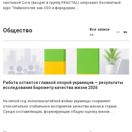
системой Core (входят в группу FRACTAL) запускают бесплатный
курс "Наймология: как СEO и фаундерам...
Общество
Все записи
>>
Работа остается главной опорой украинцев — результаты
исследования Барометр качества жизни 2026
На пятый год полномасштабной войны украинцы сохраняют
относительно стабильное восприятие качества жизни в стране.
Среди составляющих, формирующих общую оценку жизни...