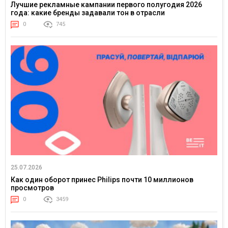
Лучшие рекламные кампании первого полугодия 2026
года: какие бренды задавали тон в отрасли
0
745
25.07.2026
Как один оборот принес Philips почти 10 миллионов
просмотров
0
3459