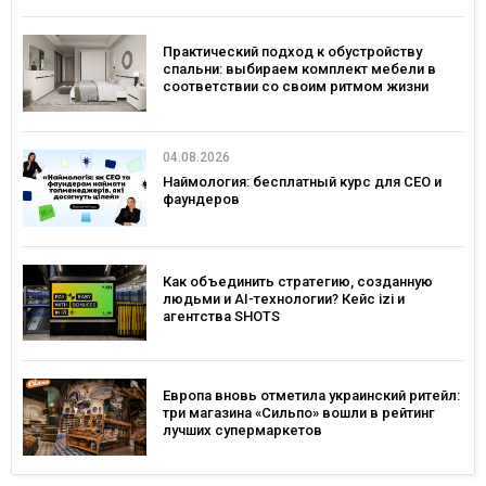
Практический подход к обустройству
спальни: выбираем комплект мебели в
соответствии со своим ритмом жизни
04.08.2026
Наймология: бесплатный курс для CEO и
фаундеров
Как объединить стратегию, созданную
людьми и AI-технологии? Кейс izi и
агентства SHOTS
Европа вновь отметила украинский ритейл:
три магазина «Сильпо» вошли в рейтинг
лучших супермаркетов