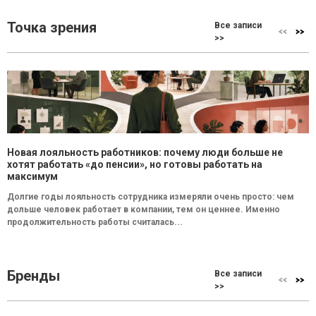
Точка зрения
Все записи
>>
Новая лояльность работников: почему люди больше не
хотят работать «до пенсии», но готовы работать на
максимум
Долгие годы лояльность сотрудника измеряли очень просто: чем
дольше человек работает в компании, тем он ценнее. Именно
продолжительность работы считалась...
Бренды
Все записи
>>