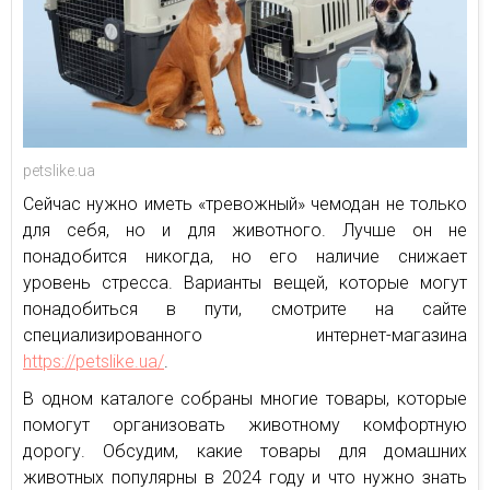
petslike.ua
Сейчас нужно иметь «тревожный» чемодан не только
для себя, но и для животного. Лучше он не
понадобится никогда, но его наличие снижает
уровень стресса. Варианты вещей, которые могут
понадобиться в пути, смотрите на сайте
специализированного интернет-магазина
https://petslike.ua/
.
В одном каталоге собраны многие товары, которые
помогут организовать животному комфортную
дорогу. Обсудим, какие товары для домашних
животных популярны в 2024 году и что нужно знать