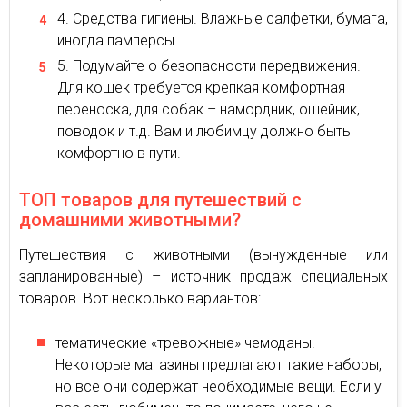
Средства гигиены. Влажные салфетки, бумага,
иногда памперсы.
Подумайте о безопасности передвижения.
Для кошек требуется крепкая комфортная
переноска, для собак – намордник, ошейник,
поводок и т.д. Вам и любимцу должно быть
комфортно в пути.
ТОП товаров для путешествий с
домашними животными?
Путешествия с животными (вынужденные или
запланированные) – источник продаж специальных
товаров. Вот несколько вариантов:
тематические «тревожные» чемоданы.
Некоторые магазины предлагают такие наборы,
но все они содержат необходимые вещи. Если у