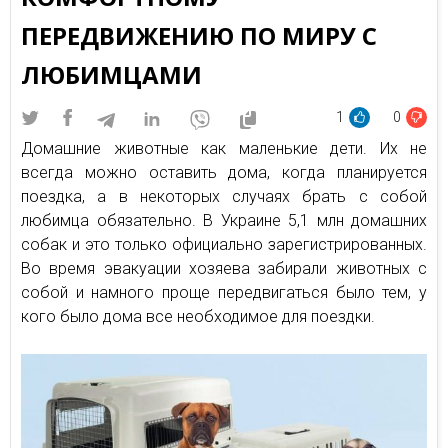
ПЕРЕДВИЖЕНИЮ ПО МИРУ С
ЛЮБИМЦАМИ
1
0
Домашние животные как маленькие дети. Их не
всегда можно оставить дома, когда планируется
поездка, а в некоторых случаях брать с собой
любимца обязательно. В Украине 5,1 млн домашних
собак и это только официально зарегистрированных.
Во время эвакуации хозяева забирали животных с
собой и намного проще передвигаться было тем, у
кого было дома все необходимое для поездки.