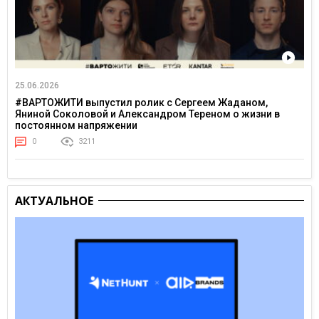
25.06.2026
#ВАРТОЖИТИ выпустил ролик с Сергеем Жаданом,
Яниной Соколовой и Александром Тереном о жизни в
постоянном напряжении
0
3211
АКТУАЛЬНОЕ