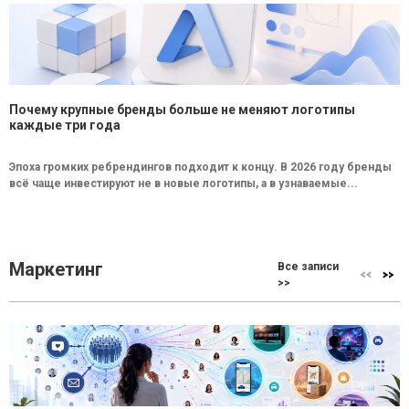
Почему крупные бренды больше не меняют логотипы
каждые три года
Эпоха громких ребрендингов подходит к концу. В 2026 году бренды
всё чаще инвестируют не в новые логотипы, а в узнаваемые...
Маркетинг
Все записи
>>