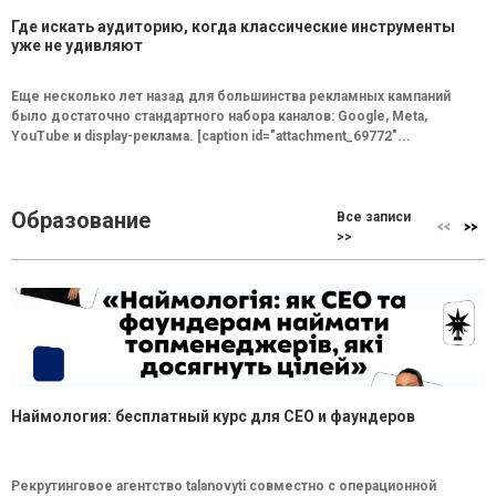
Где искать аудиторию, когда классические инструменты
уже не удивляют
Еще несколько лет назад для большинства рекламных кампаний
было достаточно стандартного набора каналов: Google, Meta,
YouTube и display-реклама. [caption id="attachment_69772"...
Образование
Все записи
>>
Наймология: бесплатный курс для CEO и фаундеров
Рекрутинговое агентство talanovyti совместно с операционной